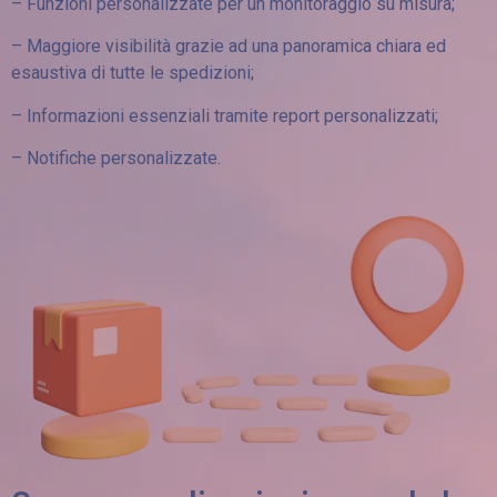
– Funzioni personalizzate per un monitoraggio su misura;
– Maggiore visibilità grazie ad una panoramica chiara ed
esaustiva di tutte le spedizioni;
– Informazioni essenziali tramite report personalizzati;
– Notifiche personalizzate.