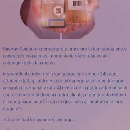
Sinergy Solution ti permettere di tracciare la tua spedizione e
conoscere in qualsiasi momento lo stato relativo alla
consegna della tua merce.
Inserendo il codice della tua spedizione veloce 24h puoi
ottenere dettagli utili e vivere un’esperienza di monitoraggio
accurata e personalizzata. Al centro della nostra attenzione ci
sono le necessità di ogni nostro cliente, e per questo motivo
ci impegniamo ad offrirgli i migliori servizi adattati alle loro
esigenze.
Tutto ciò ti offre numerosi vantaggi: