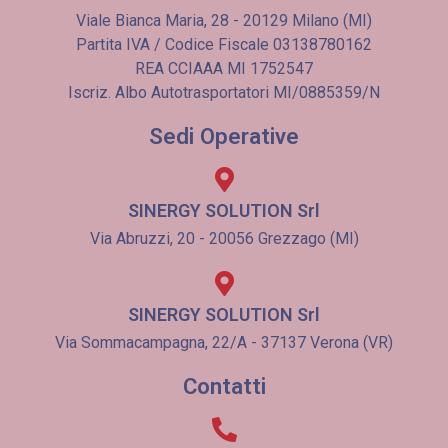
Viale Bianca Maria, 28 - 20129 Milano (MI)
Partita IVA / Codice Fiscale 03138780162
REA CCIAAA MI 1752547
Iscriz. Albo Autotrasportatori MI/0885359/N
Sedi Operative
SINERGY SOLUTION Srl
Via Abruzzi, 20 - 20056 Grezzago (MI)
SINERGY SOLUTION Srl
Via Sommacampagna, 22/A - 37137 Verona (VR)
Contatti