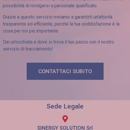
possibilità di rivolgersi a personale qualificato.
Grazie a questo servizio miriamo a garantirti un’attività
trasparente ed efficiente, perché la tua soddisfazione è la
cosa per noi più importante.
Dai un’occhiata a dove si trova il tuo pacco con il nostro
servizio di tracciamento!
CONTATTACI SUBITO
Sede Legale
SINERGY SOLUTION Srl